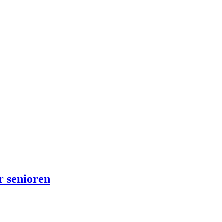
 senioren