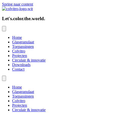
Spring naar content
Let's.color.the.world.
Home
Glasgranulaat
Toepassingen
Colvitro
Projecten
Circulair & innovatie
Downloads
Contact
Home
Glasgranulaat
Toepassingen
Colvitro
Projecten
Circulair & innovatie