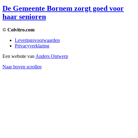
De Gemeente Bornem zorgt goed voor
haar senioren
© Colvitro.com
Leveringsvoorwaarden
Privacyverklaring
Een website van
Anders Ontwerp
Naar boven scrollen