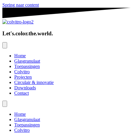
Spring naar content
Let's.color.the.world.
Home
Glasgranulaat
Toepassingen
Colvitro
Projecten
Circulair & innovatie
Downloads
Contact
Home
Glasgranulaat
Toepassingen
Colvitro