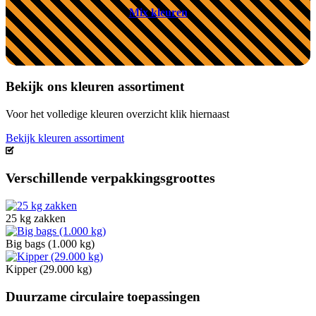
Mix kleuren
Bekijk ons kleuren assortiment
Voor het volledige kleuren overzicht klik hiernaast
Bekijk kleuren assortiment
Verschillende verpakkingsgroottes
25 kg zakken
Big bags (1.000 kg)
Kipper (29.000 kg)
Duurzame circulaire toepassingen