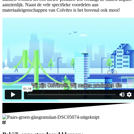
aanzienlijk. Naast de vele specifieke voordelen aan
materiaaleigenschappen van Colvitro is het bovenal ook mooi!