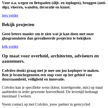
Voor o.a. wegen en fietspaden (slijt- en toplagen), bruggen (anti-
slip), vloeren, wanden, decoratie en kunst.
lees verder
Bekijk projecten
Geen betere manier om te zien wat je kan doen met onze
glasgranulaten dan gerealiseerde projecten te bekijken
kijk verder
Op maat voor overheid, architecten, adviseurs en
aannemers.
Colvitro denkt graag met je mee om jou koploper te maken.
Ben je branchegenoten een stap voor op het gebied van
duurzaamheid, veiligheid en innovatie.
Colvitro kan je specifieke wens (kleur, korrelgrootte, mix) op maat
aanbieden in ieder gewenste hoeveelheid. De levertijd bedraagt
maximaal 3 weken.
Neem contact op met Colvitro, jouw partner in gerecycled