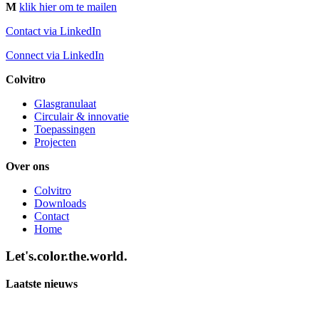
M
klik hier om te mailen
Contact via LinkedIn
Connect via LinkedIn
Colvitro
Glasgranulaat
Circulair & innovatie
Toepassingen
Projecten
Over ons
Colvitro
Downloads
Contact
Home
Let's.color.the.world.
Laatste nieuws